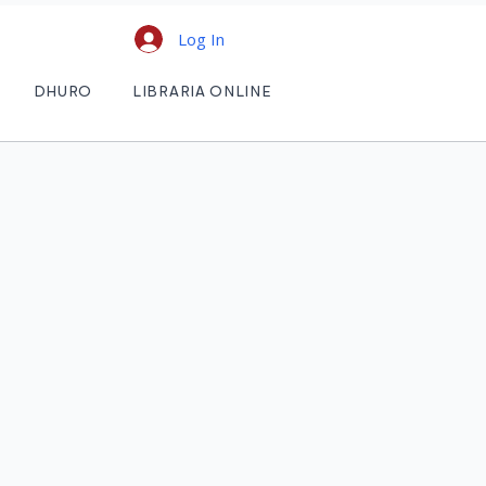
Log In
DHURO
LIBRARIA ONLINE