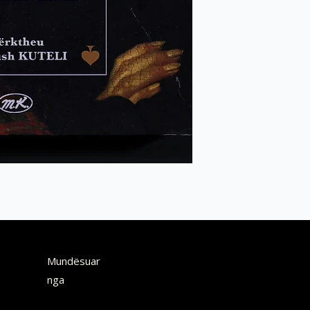
Mundësuar
nga