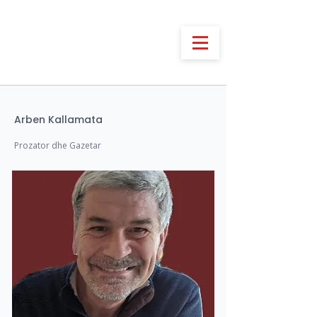
Arben Kallamata
Prozator dhe Gazetar